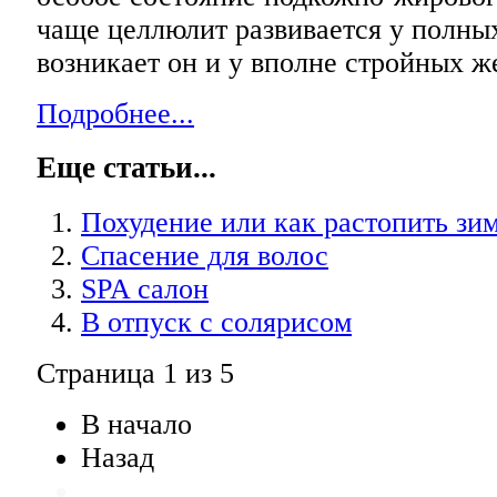
чаще целлюлит развивается у полны
возникает он и у вполне стройных 
Подробнее...
Еще статьи...
Похудение или как растопить зи
Спасение для волос
SPA салон
В отпуск с солярисом
Страница 1 из 5
В начало
Назад
...